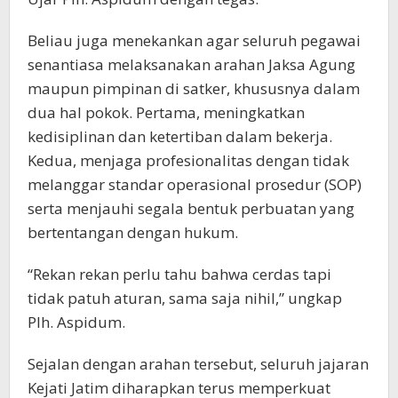
Beliau juga menekankan agar seluruh pegawai
senantiasa melaksanakan arahan Jaksa Agung
maupun pimpinan di satker, khususnya dalam
dua hal pokok. Pertama, meningkatkan
kedisiplinan dan ketertiban dalam bekerja.
Kedua, menjaga profesionalitas dengan tidak
melanggar standar operasional prosedur (SOP)
serta menjauhi segala bentuk perbuatan yang
bertentangan dengan hukum.
“Rekan rekan perlu tahu bahwa cerdas tapi
tidak patuh aturan, sama saja nihil,” ungkap
Plh. Aspidum.
Sejalan dengan arahan tersebut, seluruh jajaran
Kejati Jatim diharapkan terus memperkuat