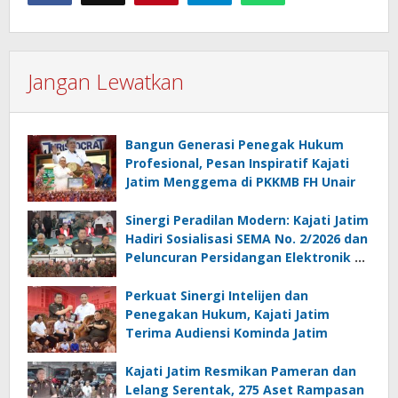
Jangan Lewatkan
Bangun Generasi Penegak Hukum
Profesional, Pesan Inspiratif Kajati
Jatim Menggema di PKKMB FH Unair
Sinergi Peradilan Modern: Kajati Jatim
Hadiri Sosialisasi SEMA No. 2/2026 dan
Peluncuran Persidangan Elektronik di
PT Surabaya
Perkuat Sinergi Intelijen dan
Penegakan Hukum, Kajati Jatim
Terima Audiensi Kominda Jatim
Kajati Jatim Resmikan Pameran dan
Lelang Serentak, 275 Aset Rampasan