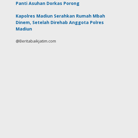
Panti Asuhan Dorkas Porong
Kapolres Madiun Serahkan Rumah Mbah
Dinem, Setelah Direhab Anggota Polres
Madiun
@Beritabaikjatim.com