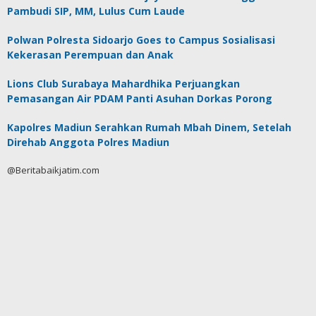
Pambudi SIP, MM, Lulus Cum Laude
Polwan Polresta Sidoarjo Goes to Campus Sosialisasi
Kekerasan Perempuan dan Anak
Lions Club Surabaya Mahardhika Perjuangkan
Pemasangan Air PDAM Panti Asuhan Dorkas Porong
Kapolres Madiun Serahkan Rumah Mbah Dinem, Setelah
Direhab Anggota Polres Madiun
@Beritabaikjatim.com