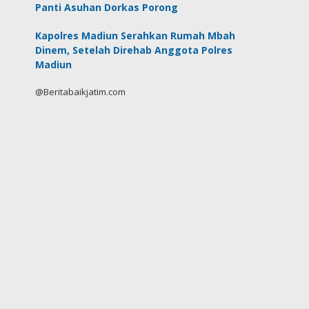
Panti Asuhan Dorkas Porong
Kapolres Madiun Serahkan Rumah Mbah
Dinem, Setelah Direhab Anggota Polres
Madiun
@Beritabaikjatim.com