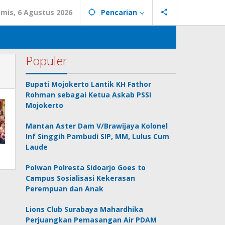
mis, 6 Agustus 2026
Pencarian
Populer
Bupati Mojokerto Lantik KH Fathor
Rohman sebagai Ketua Askab PSSI
Mojokerto
Mantan Aster Dam V/Brawijaya Kolonel
Inf Singgih Pambudi SIP, MM, Lulus Cum
Laude
Polwan Polresta Sidoarjo Goes to
Campus Sosialisasi Kekerasan
Perempuan dan Anak
Lions Club Surabaya Mahardhika
Perjuangkan Pemasangan Air PDAM