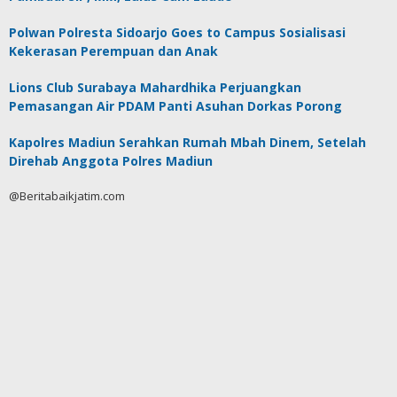
Polwan Polresta Sidoarjo Goes to Campus Sosialisasi
Kekerasan Perempuan dan Anak
Lions Club Surabaya Mahardhika Perjuangkan
Pemasangan Air PDAM Panti Asuhan Dorkas Porong
Kapolres Madiun Serahkan Rumah Mbah Dinem, Setelah
Direhab Anggota Polres Madiun
@Beritabaikjatim.com