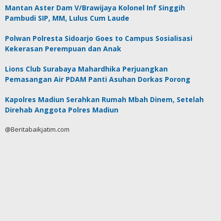
Mantan Aster Dam V/Brawijaya Kolonel Inf Singgih
Pambudi SIP, MM, Lulus Cum Laude
Polwan Polresta Sidoarjo Goes to Campus Sosialisasi
Kekerasan Perempuan dan Anak
Lions Club Surabaya Mahardhika Perjuangkan
Pemasangan Air PDAM Panti Asuhan Dorkas Porong
Kapolres Madiun Serahkan Rumah Mbah Dinem, Setelah
Direhab Anggota Polres Madiun
@Beritabaikjatim.com