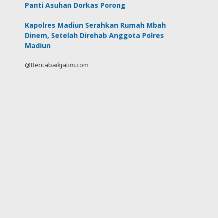
Panti Asuhan Dorkas Porong
Kapolres Madiun Serahkan Rumah Mbah
Dinem, Setelah Direhab Anggota Polres
Madiun
@Beritabaikjatim.com