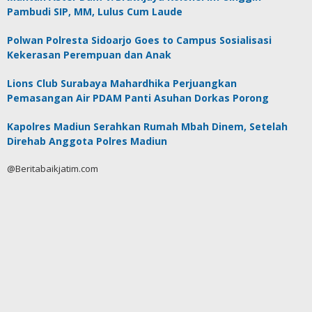
Pambudi SIP, MM, Lulus Cum Laude
Polwan Polresta Sidoarjo Goes to Campus Sosialisasi
Kekerasan Perempuan dan Anak
Lions Club Surabaya Mahardhika Perjuangkan
Pemasangan Air PDAM Panti Asuhan Dorkas Porong
Kapolres Madiun Serahkan Rumah Mbah Dinem, Setelah
Direhab Anggota Polres Madiun
@Beritabaikjatim.com