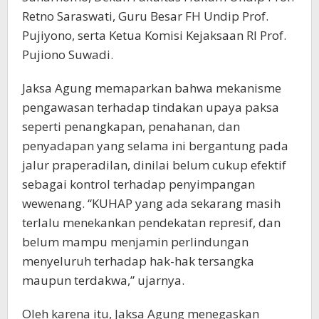
Retno Saraswati, Guru Besar FH Undip Prof.
Pujiyono, serta Ketua Komisi Kejaksaan RI Prof.
Pujiono Suwadi.
Jaksa Agung memaparkan bahwa mekanisme
pengawasan terhadap tindakan upaya paksa
seperti penangkapan, penahanan, dan
penyadapan yang selama ini bergantung pada
jalur praperadilan, dinilai belum cukup efektif
sebagai kontrol terhadap penyimpangan
wewenang. “KUHAP yang ada sekarang masih
terlalu menekankan pendekatan represif, dan
belum mampu menjamin perlindungan
menyeluruh terhadap hak-hak tersangka
maupun terdakwa,” ujarnya.
Oleh karena itu, Jaksa Agung menegaskan