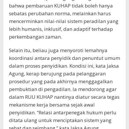
bahwa pembaruan KUHAP tidak boleh hanya
sebatas perubahan norma, melainkan harus
mencerminkan nilai-nilai sistem peradilan yang
lebih humanis, inklusif, dan adaptif terhadap
perkembangan zaman.
Selain itu, beliau juga menyoroti lemahnya
koordinasi antara penyidik dan penuntut umum
dalam proses penyidikan. Kondisi ini, kata Jaksa
Agung, kerap berujung pada pelanggaran
prosedur yang pada akhirnya menggagalkan
pembuktian di pengadilan. Ia mendorong agar
dalam RUU KUHAP nantinya diatur secara tegas
mekanisme kerja bersama sejak awal
penyidikan. “Relasi antarpenegak hukum perlu
ditata ulang untuk menciptakan sistem yang
sehat dan seimbang,” kata Jaksa Agung.