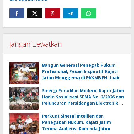
Jangan Lewatkan
Bangun Generasi Penegak Hukum
Profesional, Pesan Inspiratif Kajati
Jatim Menggema di PKKMB FH Unair
Sinergi Peradilan Modern: Kajati Jatim
Hadiri Sosialisasi SEMA No. 2/2026 dan
Peluncuran Persidangan Elektronik di
PT Surabaya
Perkuat Sinergi Intelijen dan
Penegakan Hukum, Kajati Jatim
Terima Audiensi Kominda Jatim