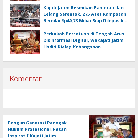
Kajati Jatim Resmikan Pameran dan
Lelang Serentak, 275 Aset Rampasan
Bernilai Rp40,73 Miliar Siap Dilepas ke
Publik
Perkokoh Persatuan di Tengah Arus
Disinformasi Digital, Wakajati Jatim
Hadiri Dialog Kebangsaan
Komentar
Bangun Generasi Penegak
Hukum Profesional, Pesan
Inspiratif Kajati Jatim