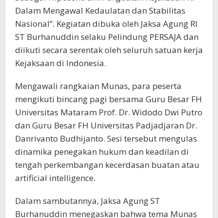
Dalam Mengawal Kedaulatan dan Stabilitas
Nasional”. Kegiatan dibuka oleh Jaksa Agung RI
ST Burhanuddin selaku Pelindung PERSAJA dan
diikuti secara serentak oleh seluruh satuan kerja
Kejaksaan di Indonesia.
Mengawali rangkaian Munas, para peserta
mengikuti bincang pagi bersama Guru Besar FH
Universitas Mataram Prof. Dr. Widodo Dwi Putro
dan Guru Besar FH Universitas Padjadjaran Dr.
Danrivanto Budhijanto. Sesi tersebut mengulas
dinamika penegakan hukum dan keadilan di
tengah perkembangan kecerdasan buatan atau
artificial intelligence.
Dalam sambutannya, Jaksa Agung ST
Burhanuddin menegaskan bahwa tema Munas