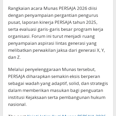
Rangkaian acara Munas PERSAJA 2026 diisi
dengan penyampaian pergantian pengurus
pusat, laporan kinerja PERSAJA tahun 2025,
serta evaluasi garis-garis besar program kerja
organisasi. Forum ini turut menjadi ruang
penyampaian aspirasi lintas generasi yang
melibatkan perwakilan jaksa dari generasi X, Y,
dan Z.
Melalui penyelenggaraan Munas tersebut,
PERSAJA diharapkan semakin eksis berperan
sebagai wadah yang adaptif, solid, dan strategis
dalam memberikan masukan bagi penguatan
institusi Kejaksaan serta pembangunan hukum
nasional.