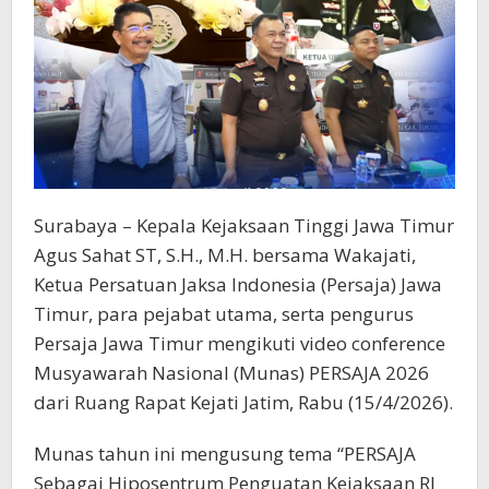
Surabaya – Kepala Kejaksaan Tinggi Jawa Timur
Agus Sahat ST, S.H., M.H. bersama Wakajati,
Ketua Persatuan Jaksa Indonesia (Persaja) Jawa
Timur, para pejabat utama, serta pengurus
Persaja Jawa Timur mengikuti video conference
Musyawarah Nasional (Munas) PERSAJA 2026
dari Ruang Rapat Kejati Jatim, Rabu (15/4/2026).
Munas tahun ini mengusung tema “PERSAJA
Sebagai Hiposentrum Penguatan Kejaksaan RI