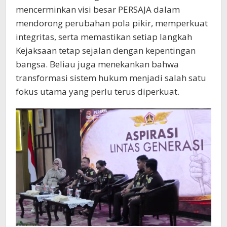
mencerminkan visi besar PERSAJA dalam
mendorong perubahan pola pikir, memperkuat
integritas, serta memastikan setiap langkah
Kejaksaan tetap sejalan dengan kepentingan
bangsa. Beliau juga menekankan bahwa
transformasi sistem hukum menjadi salah satu
fokus utama yang perlu terus diperkuat.