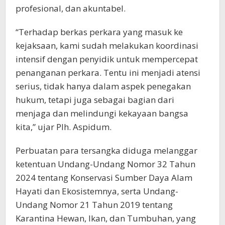
profesional, dan akuntabel.
“Terhadap berkas perkara yang masuk ke
kejaksaan, kami sudah melakukan koordinasi
intensif dengan penyidik untuk mempercepat
penanganan perkara. Tentu ini menjadi atensi
serius, tidak hanya dalam aspek penegakan
hukum, tetapi juga sebagai bagian dari
menjaga dan melindungi kekayaan bangsa
kita,” ujar Plh. Aspidum.
Perbuatan para tersangka diduga melanggar
ketentuan Undang-Undang Nomor 32 Tahun
2024 tentang Konservasi Sumber Daya Alam
Hayati dan Ekosistemnya, serta Undang-
Undang Nomor 21 Tahun 2019 tentang
Karantina Hewan, Ikan, dan Tumbuhan, yang