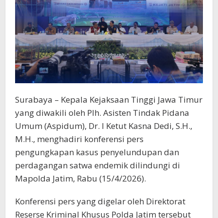
Surabaya – Kepala Kejaksaan Tinggi Jawa Timur
yang diwakili oleh Plh. Asisten Tindak Pidana
Umum (Aspidum), Dr. I Ketut Kasna Dedi, S.H.,
M.H., menghadiri konferensi pers
pengungkapan kasus penyelundupan dan
perdagangan satwa endemik dilindungi di
Mapolda Jatim, Rabu (15/4/2026).
Konferensi pers yang digelar oleh Direktorat
Reserse Kriminal Khusus Polda Jatim tersebut