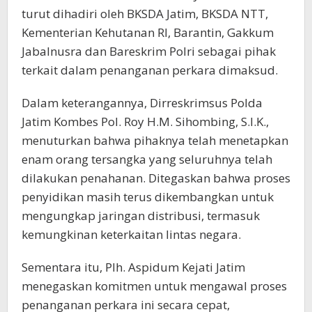
turut dihadiri oleh BKSDA Jatim, BKSDA NTT,
Kementerian Kehutanan RI, Barantin, Gakkum
Jabalnusra dan Bareskrim Polri sebagai pihak
terkait dalam penanganan perkara dimaksud.
Dalam keterangannya, Dirreskrimsus Polda
Jatim Kombes Pol. Roy H.M. Sihombing, S.I.K.,
menuturkan bahwa pihaknya telah menetapkan
enam orang tersangka yang seluruhnya telah
dilakukan penahanan. Ditegaskan bahwa proses
penyidikan masih terus dikembangkan untuk
mengungkap jaringan distribusi, termasuk
kemungkinan keterkaitan lintas negara.
Sementara itu, Plh. Aspidum Kejati Jatim
menegaskan komitmen untuk mengawal proses
penanganan perkara ini secara cepat,