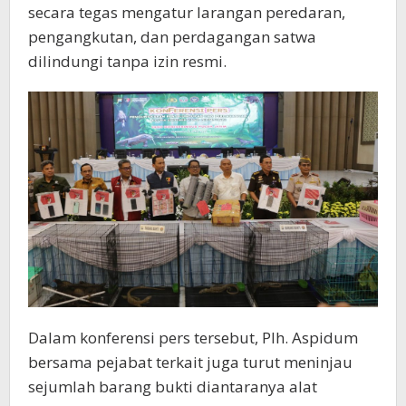
secara tegas mengatur larangan peredaran,
pengangkutan, dan perdagangan satwa
dilindungi tanpa izin resmi.
Dalam konferensi pers tersebut, Plh. Aspidum
bersama pejabat terkait juga turut meninjau
sejumlah barang bukti diantaranya alat