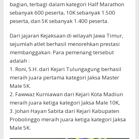
bagian, terbagi dalam kategori Half Marathon
sebanyak 600 peserta, 10K sebanyak 1.500
peserta, dan 5K sebanyak 1.400 peserta.
Dari jajaran Kejaksaan di wilayah Jawa Timur,
sejumlah atlet berhasil menorehkan prestasi
membanggakan. Para pemenang tersebut
adalah :
1. Roni, S.H. dari Kejari Tulungagung berhasil
meraih juara pertama kategori Jaksa Master
Male 5K.
2. Fawwaz Kurniawan dari Kejari Kota Madiun
meraih juara ketiga kategori Jaksa Male 10K,
3. Johan Hayan Sabita dari Kejari Kabupaten
Probolinggo meraih juara ketiga kategori Jaksa
Male 5K.