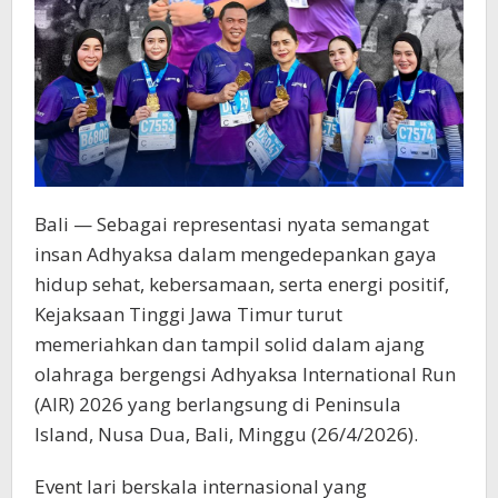
Bali — Sebagai representasi nyata semangat
insan Adhyaksa dalam mengedepankan gaya
hidup sehat, kebersamaan, serta energi positif,
Kejaksaan Tinggi Jawa Timur turut
memeriahkan dan tampil solid dalam ajang
olahraga bergengsi Adhyaksa International Run
(AIR) 2026 yang berlangsung di Peninsula
Island, Nusa Dua, Bali, Minggu (26/4/2026).
Event lari berskala internasional yang