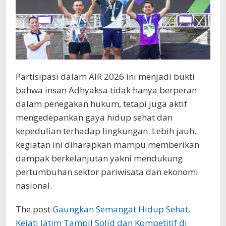
Partisipasi dalam AIR 2026 ini menjadi bukti
bahwa insan Adhyaksa tidak hanya berperan
dalam penegakan hukum, tetapi juga aktif
mengedepankan gaya hidup sehat dan
kepedulian terhadap lingkungan. Lebih jauh,
kegiatan ini diharapkan mampu memberikan
dampak berkelanjutan yakni mendukung
pertumbuhan sektor pariwisata dan ekonomi
nasional.
The post
Gaungkan Semangat Hidup Sehat,
Kejati Jatim Tampil Solid dan Kompetitif di