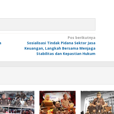
Pos berikutnya
a
Sosialisasi Tindak Pidana Sektor Jasa
Keuangan, Langkah Bersama Menjaga
Stabilitas dan Kepastian Hukum