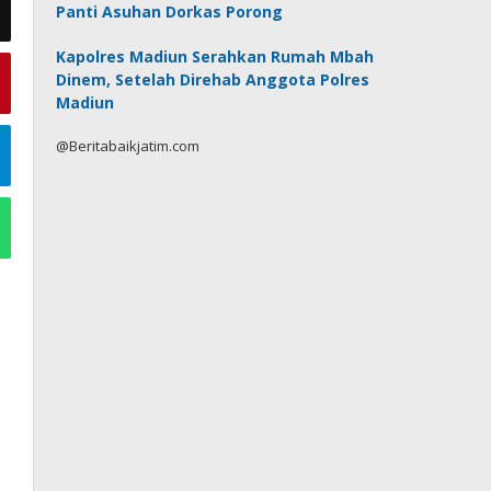
Panti Asuhan Dorkas Porong
Kapolres Madiun Serahkan Rumah Mbah
Dinem, Setelah Direhab Anggota Polres
Madiun
@Beritabaikjatim.com