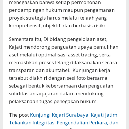
menegaskan bahwa setiap permohonan
pendampingan hukum maupun pengamanan
proyek strategis harus melalui telaah yang
komprehensif, objektif, dan berbasis risiko.
Sementara itu, Di bidang pengelolaan aset,
Kajati mendorong penguatan upaya pemulihan
aset melalui optimalisasi asset tracing, serta
memastikan proses lelang dilaksanakan secara
transparan dan akuntabel. Kunjungan kerja
tersebut diakhiri dengan sesi foto bersama
sebagai bentuk kebersamaan dan penguatan
soliditas antarjajaran dalam mendukung
pelaksanaan tugas penegakan hukum.
The post
Kunjungi Kejari Surabaya, Kajati Jatim
Tekankan Integritas, Pengendalian Perkara, dan