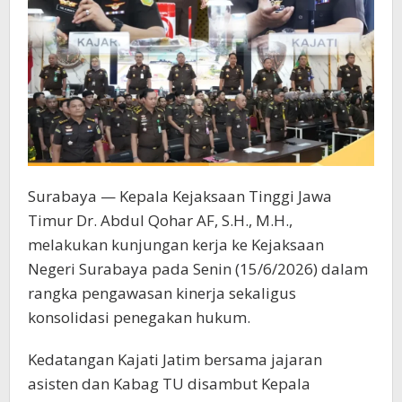
Surabaya — Kepala Kejaksaan Tinggi Jawa
Timur Dr. Abdul Qohar AF, S.H., M.H.,
melakukan kunjungan kerja ke Kejaksaan
Negeri Surabaya pada Senin (15/6/2026) dalam
rangka pengawasan kinerja sekaligus
konsolidasi penegakan hukum.
Kedatangan Kajati Jatim bersama jajaran
asisten dan Kabag TU disambut Kepala