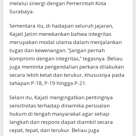
melalui sinergi dengan Pemerintah Kota
Surabaya.
Sementara itu, di hadapan seluruh jajaran,
Kajati Jatim menekankan bahwa integritas
merupakan modal utama dalam menjalankan
tugas dan kewenangan. “Jangan pernah
kompromi dengan integritas,” tegasnya. Beliau
juga meminta pengendalian perkara dilakukan
secara lebih ketat dan terukur, khususnya pada
tahapan P-18, P-19 hingga P-21.
Selain itu, Kajati mengingatkan pentingnya
sensitivitas terhadap dinamika persoalan
hukum di tengah masyarakat agar setiap
langkah dan respons dapat diambil secara
cepat, tepat, dan terukur. Beliau juga