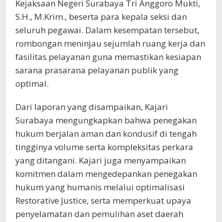
Kejaksaan Negeri Surabaya Tri Anggoro Mukti,
S.H., M.Krim., beserta para kepala seksi dan
seluruh pegawai. Dalam kesempatan tersebut,
rombongan meninjau sejumlah ruang kerja dan
fasilitas pelayanan guna memastikan kesiapan
sarana prasarana pelayanan publik yang
optimal.
Dari laporan yang disampaikan, Kajari
Surabaya mengungkapkan bahwa penegakan
hukum berjalan aman dan kondusif di tengah
tingginya volume serta kompleksitas perkara
yang ditangani. Kajari juga menyampaikan
komitmen dalam mengedepankan penegakan
hukum yang humanis melalui optimalisasi
Restorative Justice, serta memperkuat upaya
penyelamatan dan pemulihan aset daerah