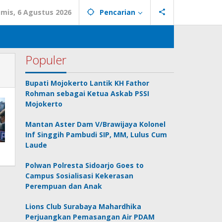
mis, 6 Agustus 2026
Pencarian
Populer
Bupati Mojokerto Lantik KH Fathor
Rohman sebagai Ketua Askab PSSI
Mojokerto
Mantan Aster Dam V/Brawijaya Kolonel
Inf Singgih Pambudi SIP, MM, Lulus Cum
Laude
Polwan Polresta Sidoarjo Goes to
Campus Sosialisasi Kekerasan
Perempuan dan Anak
Lions Club Surabaya Mahardhika
Perjuangkan Pemasangan Air PDAM