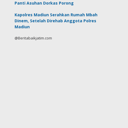
Panti Asuhan Dorkas Porong
Kapolres Madiun Serahkan Rumah Mbah
Dinem, Setelah Direhab Anggota Polres
Madiun
@Beritabaikjatim.com