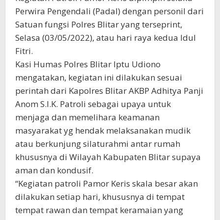
Perwira Pengendali (Padal) dengan personil dari
Satuan fungsi Polres Blitar yang terseprint,
Selasa (03/05/2022), atau hari raya kedua Idul
Fitri.
Kasi Humas Polres Blitar Iptu Udiono
mengatakan, kegiatan ini dilakukan sesuai
perintah dari Kapolres Blitar AKBP Adhitya Panji
Anom S.I.K. Patroli sebagai upaya untuk
menjaga dan memelihara keamanan
masyarakat yg hendak melaksanakan mudik
atau berkunjung silaturahmi antar rumah
khususnya di Wilayah Kabupaten Blitar supaya
aman dan kondusif.
“Kegiatan patroli Pamor Keris skala besar akan
dilakukan setiap hari, khususnya di tempat
tempat rawan dan tempat keramaian yang