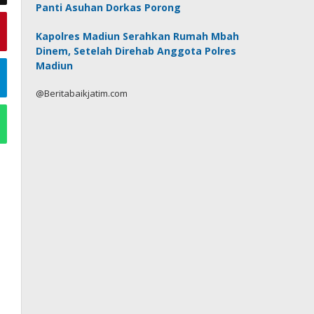
Panti Asuhan Dorkas Porong
Kapolres Madiun Serahkan Rumah Mbah
Dinem, Setelah Direhab Anggota Polres
Madiun
@Beritabaikjatim.com