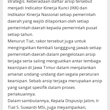
strategis. Keberadaan daftar arsip tersebut
menjadi Indicator Kinerja Kunci (IKK) dan
Indikator Kinerja Nasional setiap pemerintah
daerah yang wajib dilaporkan oleh setiap
pemerintah daerah kepada pemerintah pusat
setiap tahun.
Menurut Tiat, rakor tersebut juga untuk
mengingatkan Kembali tangggung jawab setiap
pemerintah daerah dalam pengelolaan arsip
terjaga serta saling menguatkan antar lembaga
kearsipan di Jawa Timur dalam menjalankan
amanat undang-undang dan segala peraturan
kearsipan. Sebab arsip terjaga merupakan arsip
yang sangat spesifik dalam proses
perlakuannya.
Dalam sambutannya, Kepala Dispusip Jatim, Ir
Tiat S. Suwardi MSi, juga meyampaikan,