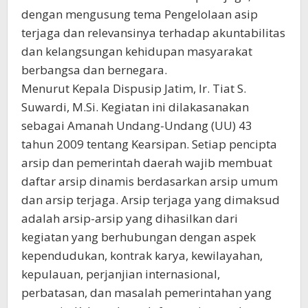
dengan mengusung tema Pengelolaan asip
terjaga dan relevansinya terhadap akuntabilitas
dan kelangsungan kehidupan masyarakat
berbangsa dan bernegara.
Menurut Kepala Dispusip Jatim, Ir. Tiat S.
Suwardi, M.Si. Kegiatan ini dilakasanakan
sebagai Amanah Undang-Undang (UU) 43
tahun 2009 tentang Kearsipan. Setiap pencipta
arsip dan pemerintah daerah wajib membuat
daftar arsip dinamis berdasarkan arsip umum
dan arsip terjaga. Arsip terjaga yang dimaksud
adalah arsip-arsip yang dihasilkan dari
kegiatan yang berhubungan dengan aspek
kependudukan, kontrak karya, kewilayahan,
kepulauan, perjanjian internasional,
perbatasan, dan masalah pemerintahan yang