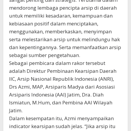
mendorong lembaga pencipta arsip di daerah
untuk memiliki kesadaran, kemampuan dan
kebiasaan positif dalam menciptakan,
menggunakan, memberkaskan, menyimpan
serta melestarikan arsip untuk melindungu hak
dan kepentingannya. Serta memanfaatkan arsip
sebagai sumber pengetahuan.
Sebagai pembicara dalam rakor tersebut
adalah Direktur Pembinaan Kearsipan Daerah
IIC, Arsip Nasional Republik Indonesia (ANRI),
Drs Azmi, MAP, Arsiparis Madya dari Asosiasi
Arsiparis Indonesia (AAI) Jatim, Dra. Diah
Ismiatun, M.Hum, dan Pembina AAI Wilayah
Jatim.
Dalam kesempatan itu, Azmi menyampaikan
indicator kearsipan sudah jelas. “Jika arsip itu